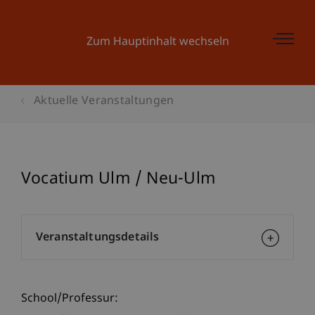
Zum Hauptinhalt wechseln
Aktuelle Veranstaltungen
Vocatium Ulm / Neu-Ulm
Veranstaltungsdetails
School/Professur: