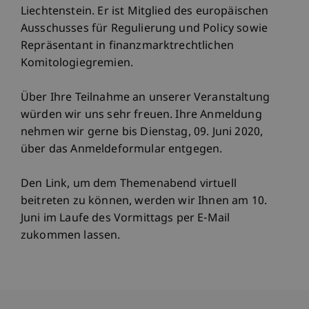
Liechtenstein. Er ist Mitglied des europäischen
Ausschusses für Regulierung und Policy sowie
Repräsentant in finanzmarktrechtlichen
Komitologiegremien.
Über Ihre Teilnahme an unserer Veranstaltung
würden wir uns sehr freuen. Ihre Anmeldung
nehmen wir gerne bis Dienstag, 09. Juni 2020,
über das Anmeldeformular entgegen.
Den Link, um dem Themenabend virtuell
beitreten zu können, werden wir Ihnen am 10.
Juni im Laufe des Vormittags per E-Mail
zukommen lassen.