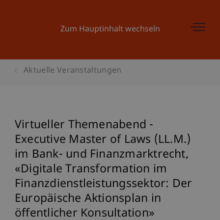
Zum Hauptinhalt wechseln
Aktuelle Veranstaltungen
Virtueller Themenabend -
Executive Master of Laws (LL.M.)
im Bank- und Finanzmarktrecht,
«Digitale Transformation im
Finanzdienstleistungssektor: Der
Europäische Aktionsplan in
öffentlicher Konsultation»