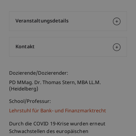
Veranstaltungsdetails
Kontakt
Dozierende/Dozierender:
PD MMag. Dr. Thomas
Stern
MBA LL.M.
(Heidelberg)
School/Professur:
Lehrstuhl für Bank- und Finanzmarktrecht
Durch die COVID 19-Krise wurden erneut
Schwachstellen des europäischen