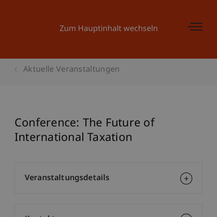
Zum Hauptinhalt wechseln
Aktuelle Veranstaltungen
Conference: The Future of
International Taxation
Veranstaltungsdetails