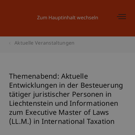
Zum Hauptinhalt wechseln
Aktuelle Veranstaltungen
Themenabend: Aktuelle
Entwicklungen in der Besteuerung
tätiger juristischer Personen in
Liechtenstein und Informationen
zum Executive Master of Laws
(LL.M.) in International Taxation