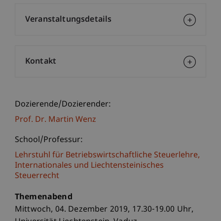
Veranstaltungsdetails
Kontakt
Dozierende/Dozierender:
Prof. Dr. Martin Wenz
School/Professur:
Lehrstuhl für Betriebswirtschaftliche Steuerlehre,
Internationales und Liechtensteinisches
Steuerrecht
Themenabend
Mittwoch, 04. Dezember 2019, 17.30-19.00 Uhr,