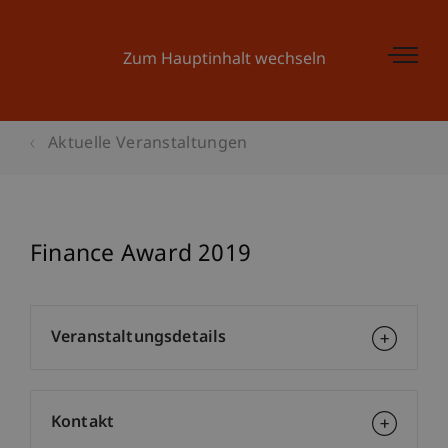
Zum Hauptinhalt wechseln
Aktuelle Veranstaltungen
Finance Award 2019
Veranstaltungsdetails
Kontakt