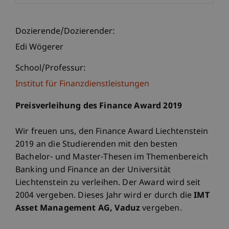
Dozierende/Dozierender:
Edi Wögerer
School/Professur:
Institut für Finanzdienstleistungen
Preisverleihung des Finance Award 2019
Wir freuen uns, den Finance Award Liechtenstein
2019 an die Studierenden mit den besten
Bachelor- und Master-Thesen im Themenbereich
Banking und Finance an der Universität
Liechtenstein zu verleihen. Der Award wird seit
2004 vergeben. Dieses Jahr wird er durch die
IMT
Asset Management AG, Vaduz
vergeben.