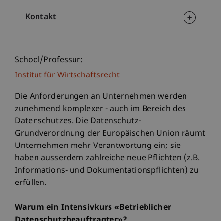
Kontakt
School/Professur:
Institut für Wirtschaftsrecht
Die Anforderungen an Unternehmen werden
zunehmend komplexer - auch im Bereich des
Datenschutzes. Die Datenschutz-
Grundverordnung der Europäischen Union räumt
Unternehmen mehr Verantwortung ein; sie
haben ausserdem zahlreiche neue Pflichten (z.B.
Informations- und Dokumentationspflichten) zu
erfüllen.
Warum ein Intensivkurs «Betrieblicher
Datenschutzbeauftragter»?