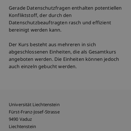
Gerade Datenschutzfragen enthalten potentiellen
Konfliktstoff, der durch den
Datenschutzbeauftragten rasch und effizient
bereinigt werden kann.
Der Kurs besteht aus mehreren in sich
abgeschlossenen Einheiten, die als Gesamtkurs
angeboten werden. Die Einheiten können jedoch
auch einzeln gebucht werden.
Universität Liechtenstein
Fürst-Franz-Josef-Strasse
9490 Vaduz
Liechtenstein