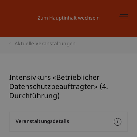
Zum Hauptinhalt wechseln
Aktuelle Veranstaltungen
Intensivkurs «Betrieblicher
Datenschutzbeauftragter» (4.
Durchführung)
Veranstaltungsdetails