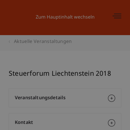
Zum Hauptinhalt wechseln
Aktuelle Veranstaltungen
Steuerforum Liechtenstein 2018
Veranstaltungsdetails
Kontakt