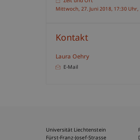
Zeit und Ort
Mittwoch, 27. Juni 2018, 17:30 Uhr,
Kontakt
Laura Oehry
E-Mail
Universität Liechtenstein
Fürst-Franz-Josef-Strasse