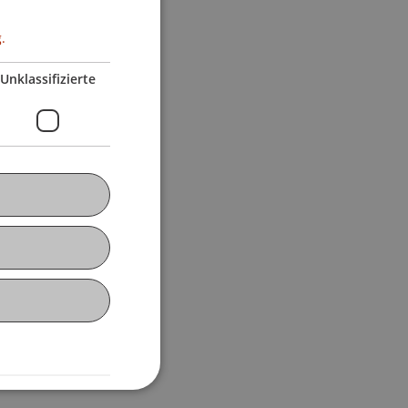
.
Unklassifizierte