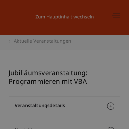
Zum Hauptinhalt wechseln
Aktuelle Veranstaltungen
Jubiliäumsveranstaltung:
Programmieren mit VBA
Veranstaltungsdetails