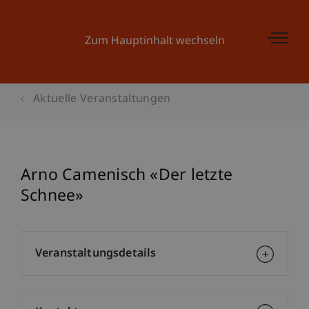
Zum Hauptinhalt wechseln
Aktuelle Veranstaltungen
Arno Camenisch «Der letzte
Schnee»
Veranstaltungsdetails