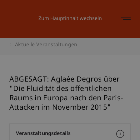
Zum Hauptinhalt wechseln
Aktuelle Veranstaltungen
ABGESAGT: Aglaée Degros über
"Die Fluidität des öffentlichen
Raums in Europa nach den Paris-
Attacken im November 2015"
Veranstaltungsdetails