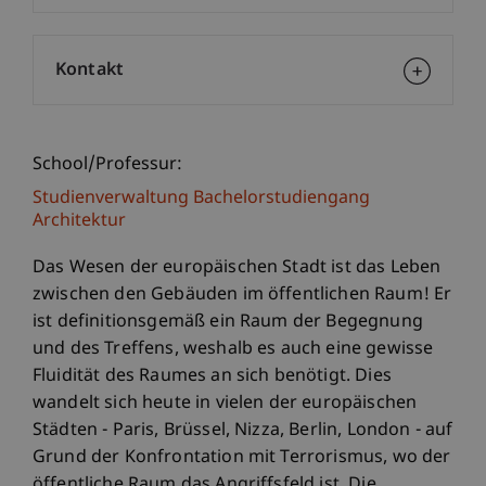
Kontakt
School/Professur:
Studienverwaltung Bachelorstudiengang
Architektur
Das Wesen der europäischen Stadt ist das Leben
zwischen den Gebäuden im öffentlichen Raum! Er
ist definitionsgemäß ein Raum der Begegnung
und des Treffens, weshalb es auch eine gewisse
Fluidität des Raumes an sich benötigt. Dies
wandelt sich heute in vielen der europäischen
Städten - Paris, Brüssel, Nizza, Berlin, London - auf
Grund der Konfrontation mit Terrorismus, wo der
öffentliche Raum das Angriffsfeld ist. Die