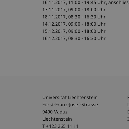
16.11.2017, 11:00 - 19:45 Uhr, anschli
17.11.2017, 09:00 - 18:00 Uhr
18.11.2017, 08:30 - 16:30 Uhr
14.12.2017, 09:00 - 18:00 Uhr
15.12.2017, 09:00 - 18:00 Uhr
16.12.2017, 08:30 - 16:30 Uhr
Universität Liechtenstein
Fürst-Franz-Josef-Strasse
9490 Vaduz
Liechtenstein
T +423 265 11 11