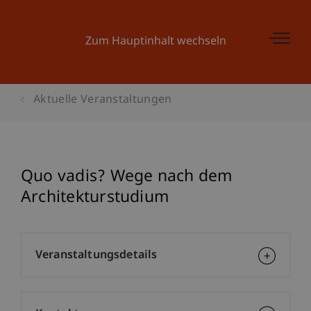
Zum Hauptinhalt wechseln
Aktuelle Veranstaltungen
Quo vadis? Wege nach dem
Architekturstudium
Veranstaltungsdetails