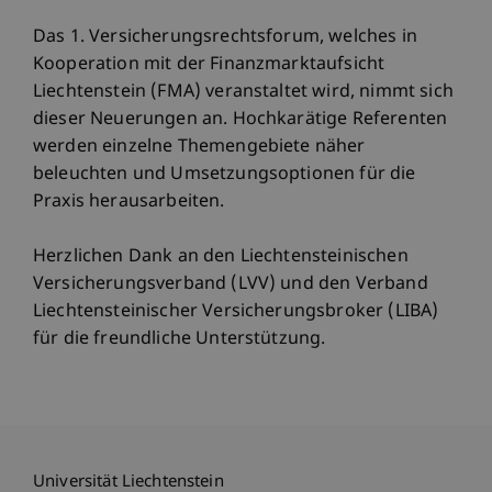
Das 1. Versicherungsrechtsforum, welches in
Kooperation mit der Finanzmarktaufsicht
Liechtenstein (FMA) veranstaltet wird, nimmt sich
dieser Neuerungen an. Hochkarätige Referenten
werden einzelne Themengebiete näher
beleuchten und Umsetzungsoptionen für die
Praxis herausarbeiten.
Herzlichen Dank an den Liechtensteinischen
Versicherungsverband (LVV) und den Verband
Liechtensteinischer Versicherungsbroker (LIBA)
für die freundliche Unterstützung.
Universität Liechtenstein