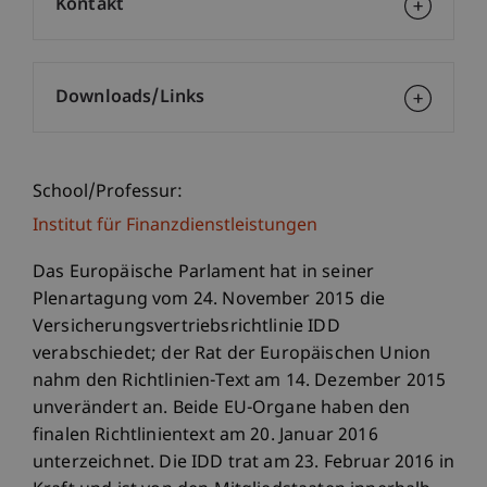
Kontakt
Downloads/Links
School/Professur:
Institut für Finanzdienstleistungen
Das Europäische Parlament hat in seiner
Plenartagung vom 24. November 2015 die
Versicherungsvertriebsrichtlinie IDD
verabschiedet; der Rat der Europäischen Union
nahm den Richtlinien-Text am 14. Dezember 2015
unverändert an. Beide EU-Organe haben den
finalen Richtlinientext am 20. Januar 2016
unterzeichnet. Die IDD trat am 23. Februar 2016 in