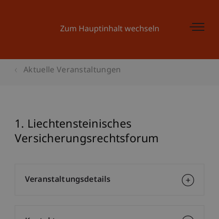
Zum Hauptinhalt wechseln
Aktuelle Veranstaltungen
1. Liechtensteinisches
Versicherungsrechtsforum
Veranstaltungsdetails