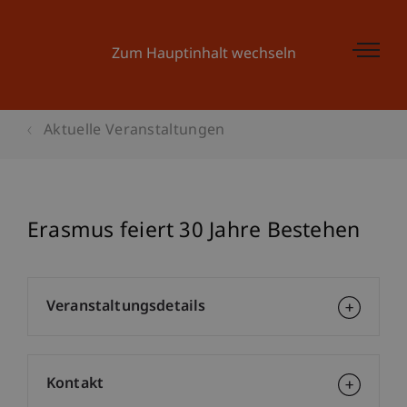
Zum Hauptinhalt wechseln
Aktuelle Veranstaltungen
Erasmus feiert 30 Jahre Bestehen
Veranstaltungsdetails
Kontakt