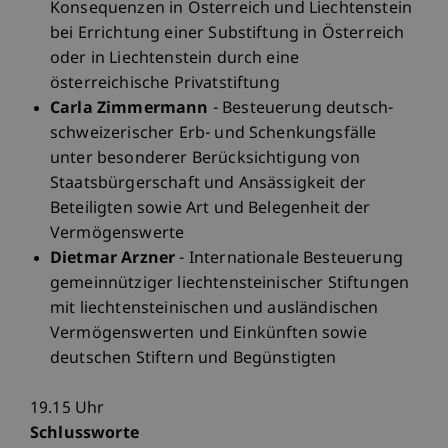
Konsequenzen in Österreich und Liechtenstein
bei Errichtung einer Substiftung in Österreich
oder in Liechtenstein durch eine
österreichische Privatstiftung
Carla Zimmermann
- Besteuerung deutsch-
schweizerischer Erb- und Schenkungsfälle
unter besonderer Berücksichtigung von
Staatsbürgerschaft und Ansässigkeit der
Beteiligten sowie Art und Belegenheit der
Vermögenswerte
Dietmar Arzner
- Internationale Besteuerung
gemeinnütziger liechtensteinischer Stiftungen
mit liechtensteinischen und ausländischen
Vermögenswerten und Einkünften sowie
deutschen Stiftern und Begünstigten
19.15 Uhr
Schlussworte