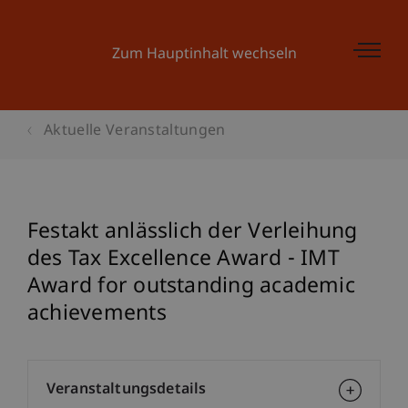
Zum Hauptinhalt wechseln
Aktuelle Veranstaltungen
Festakt anlässlich der Verleihung
des Tax Excellence Award - IMT
Award for outstanding academic
achievements
Veranstaltungsdetails