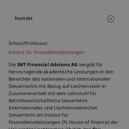
Kontakt
School/Professur:
Institut für Finanzdienstleistungen
Die
IMT Financial Advisors AG
vergibt für
hervorragende akademische Leistungen in den
Bereichen des nationalen und internationalen
Steuerrechts mit Bezug auf Liechtenstein in
Zusammenarbeit mit dem Lehrstuhl für
Betriebswirtschaftliche Steuerlehre,
Internationales und Liechtensteinisches
Steuerrecht am Institut für
Finanzdienstleistungen (FL House of Finance) der