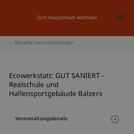
Zum Hauptinhalt wechseln
Aktuelle Veranstaltungen
Ecowerkstatt: GUT SANIERT -
Realschule und
Hallensportgebäude Balzers
Veranstaltungsdetails