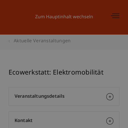
Zum Hauptinhalt wechseln
Aktuelle Veranstaltungen
Ecowerkstatt: Elektromobilität
Veranstaltungsdetails
Kontakt