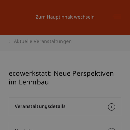
Zum Hauptinhalt wechseln
Aktuelle Veranstaltungen
ecowerkstatt: Neue Perspektiven
im Lehmbau
Veranstaltungsdetails