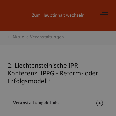
Zum Hauptinhalt wechseln
Aktuelle Veranstaltungen
2. Liechtensteinische IPR
Konferenz: IPRG - Reform- oder
Erfolgsmodell?
Veranstaltungsdetails