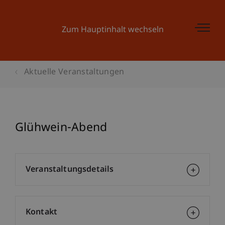
Zum Hauptinhalt wechseln
Aktuelle Veranstaltungen
Glühwein-Abend
Veranstaltungsdetails
Kontakt