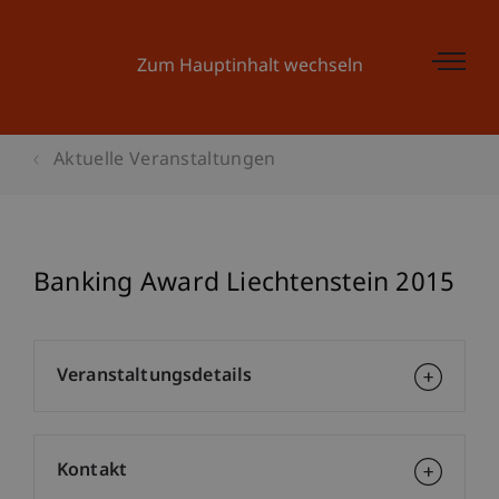
Zum Hauptinhalt wechseln
Aktuelle Veranstaltungen
Banking Award Liechtenstein 2015
Veranstaltungsdetails
Kontakt