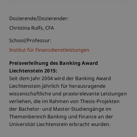
Dozierende/Dozierender:
Christina
Rulfs
CFA
School/Professur:
Institut für Finanzdienstleistungen
Preisverleihung des Banking Award
Liechtenstein 2015:
Seit dem Jahr 2004 wird der Banking Award
Liechtenstein jährlich für herausragende
wissenschaftliche und praxisrelevante Leistungen
verliehen, die im Rahmen von Thesis-Projekten
der Bachelor- und Master-Studiengänge im
Themenbereich Banking und Finance an der
Universität Liechtenstein erbracht wurden.