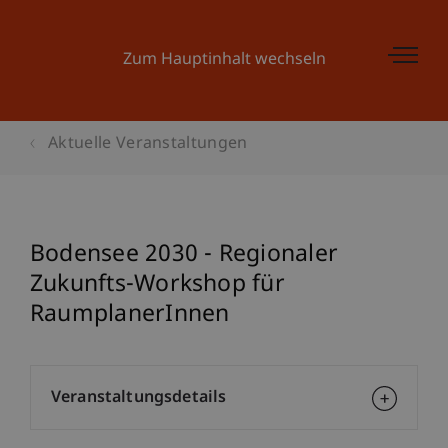
Zum Hauptinhalt wechseln
Aktuelle Veranstaltungen
Bodensee 2030 - Regionaler
Zukunfts-Workshop für
RaumplanerInnen
Veranstaltungsdetails