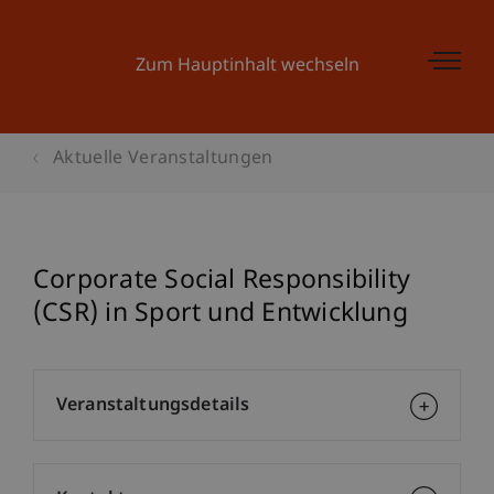
Zum Hauptinhalt wechseln
Aktuelle Veranstaltungen
Corporate Social Responsibility
(CSR) in Sport und Entwicklung
Veranstaltungsdetails