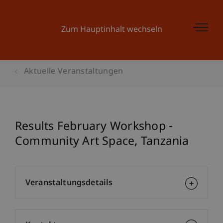
Zum Hauptinhalt wechseln
Aktuelle Veranstaltungen
Results February Workshop -
Community Art Space, Tanzania
Veranstaltungsdetails