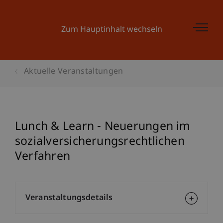
Zum Hauptinhalt wechseln
Aktuelle Veranstaltungen
Lunch & Learn - Neuerungen im
sozialversicherungsrechtlichen
Verfahren
Veranstaltungsdetails