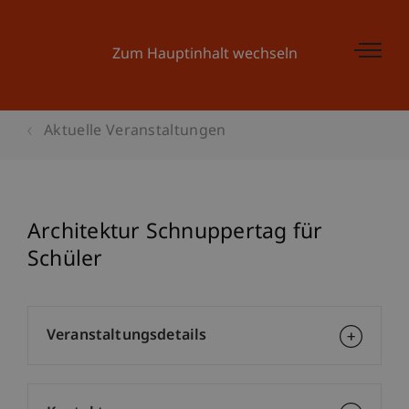
Zum Hauptinhalt wechseln
Aktuelle Veranstaltungen
Architektur Schnuppertag für
Schüler
Veranstaltungsdetails