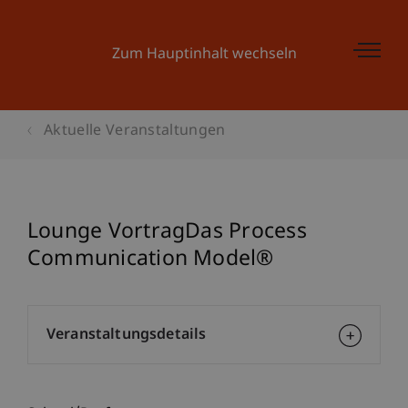
Zum Hauptinhalt wechseln
Aktuelle Veranstaltungen
Lounge VortragDas Process
Communication Model®
Veranstaltungsdetails