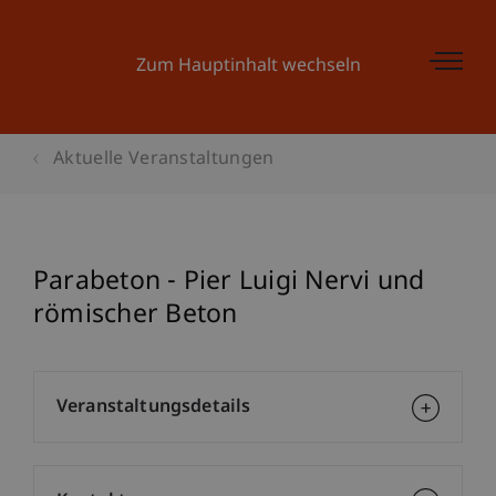
Zum Hauptinhalt wechseln
Aktuelle Veranstaltungen
Parabeton - Pier Luigi Nervi und
römischer Beton
Veranstaltungsdetails