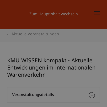
Zum Hauptinhalt wechseln
Aktuelle Veranstaltungen
KMU WISSEN kompakt - Aktuelle
Entwicklungen im internationalen
Warenverkehr
Veranstaltungsdetails