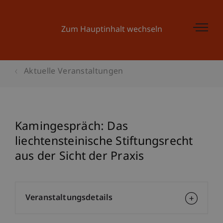
Zum Hauptinhalt wechseln
Aktuelle Veranstaltungen
Kamingespräch: Das
liechtensteinische Stiftungsrecht
aus der Sicht der Praxis
Veranstaltungsdetails