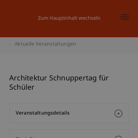
Zum Hauptinhalt wechseln
Aktuelle Veranstaltungen
Architektur Schnuppertag für
Schüler
Veranstaltungsdetails