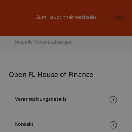
Zum Hauptinhalt wechseln
Aktuelle Veranstaltungen
Open FL House of Finance
Veranstaltungsdetails
Kontakt