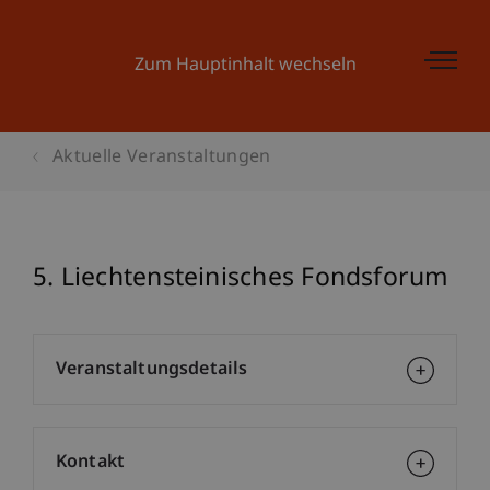
Zum Hauptinhalt wechseln
Aktuelle Veranstaltungen
5. Liechtensteinisches Fondsforum
Veranstaltungsdetails
Kontakt