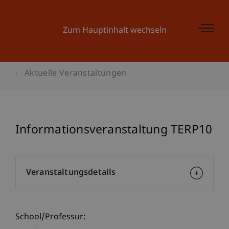
Zum Hauptinhalt wechseln
Aktuelle Veranstaltungen
Informationsveranstaltung TERP10
Veranstaltungsdetails
School/Professur: