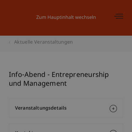
Zum Hauptinhalt wechseln
Aktuelle Veranstaltungen
Info-Abend - Entrepreneurship
und Management
Veranstaltungsdetails