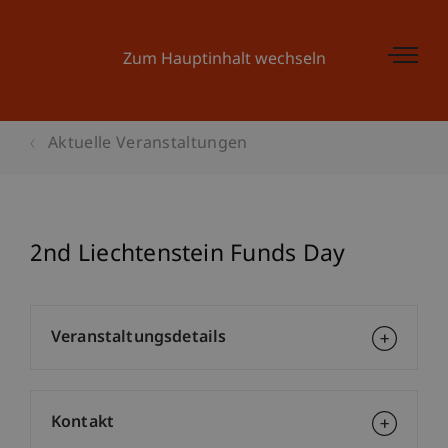
Zum Hauptinhalt wechseln
Aktuelle Veranstaltungen
2nd Liechtenstein Funds Day
Veranstaltungsdetails
Kontakt