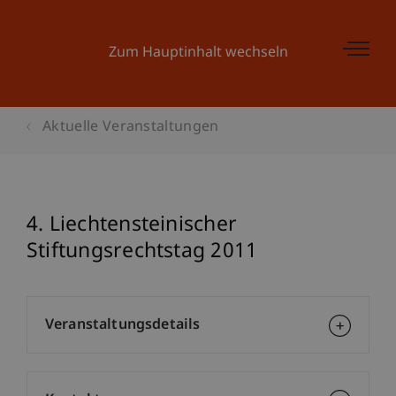
Zum Hauptinhalt wechseln
Aktuelle Veranstaltungen
4. Liechtensteinischer
Stiftungsrechtstag 2011
Veranstaltungsdetails