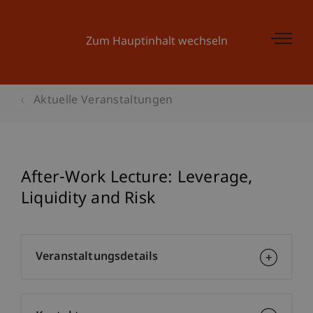
Zum Hauptinhalt wechseln
Aktuelle Veranstaltungen
After-Work Lecture: Leverage,
Liquidity and Risk
Veranstaltungsdetails