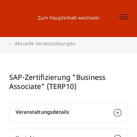
Zum Hauptinhalt wechseln
Aktuelle Veranstaltungen
SAP-Zertifizierung "Business
Associate" (TERP10)
Veranstaltungsdetails