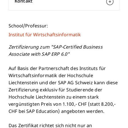
Kontakt
School/Professur:
Institut für Wirtschaftsinformatik
Zertifizierung zum "SAP-Certified Business
Associate with SAP ERP 6.0"
Auf Basis der Partnerschaft des Instituts für
Wirtschaftsinformatik der Hochschule
Liechtenstein und der SAP AG Schweiz kann diese
Zertifizierung exklusiv für Studierende der
Hochschule Liechtenstein zu einem stark
vergünstigten Preis von 1.100,- CHF (statt 8.200,-
CHF bei SAP Education) angeboten werden.
Das Zertifikat richtet sich nicht nur an