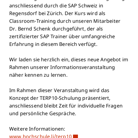
anschliessend durch die SAP Schweiz in
Regensdorf bei Zürich. Der Kurs wird als
Classroom-Training durch unseren Mitarbeiter
Dr. Bernd Schenk durchgeführt, der als
zertifizierter SAP Trainer über umfangreiche
Erfahrung in diesem Bereich verfügt.
Wir laden sie herzlich ein, dieses neue Angebot im
Rahmen unserer Informationsveranstaltung
näher kennen zu lernen.
Im Rahmen dieser Veranstaltung wird das
Konzept der TERP10-Schulung präsentiert,
anschliessend bleibt Zeit für individuelle Fragen
und persönliche Gespräche.
Weitere Informationen:
www.hochschule.li/terp10