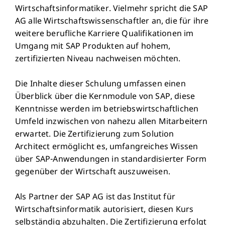
Wirtschaftsinformatiker. Vielmehr spricht die SAP
AG alle Wirtschaftswissenschaftler an, die für ihre
weitere berufliche Karriere Qualifikationen im
Umgang mit SAP Produkten auf hohem,
zertifizierten Niveau nachweisen möchten.
Die Inhalte dieser Schulung umfassen einen
Überblick über die Kernmodule von SAP, diese
Kenntnisse werden im betriebswirtschaftlichen
Umfeld inzwischen von nahezu allen Mitarbeitern
erwartet. Die Zertifizierung zum Solution
Architect ermöglicht es, umfangreiches Wissen
über SAP-Anwendungen in standardisierter Form
gegenüber der Wirtschaft auszuweisen.
Als Partner der SAP AG ist das Institut für
Wirtschaftsinformatik autorisiert, diesen Kurs
selbständig abzuhalten. Die Zertifizierung erfolgt