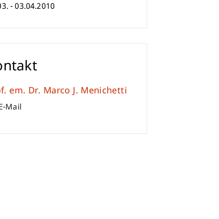
03. - 03.04.2010
ontakt
f. em. Dr. Marco J. Menichetti
E-Mail