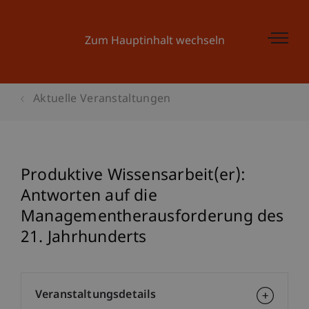
Zum Hauptinhalt wechseln
Aktuelle Veranstaltungen
Produktive Wissensarbeit(er):
Antworten auf die
Managementherausforderung des
21. Jahrhunderts
Veranstaltungsdetails