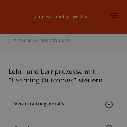
Zum Hauptinhalt wechseln
Aktuelle Veranstaltungen
Lehr- und Lernprozesse mit
"Learning Outcomes" steuern
Veranstaltungsdetails