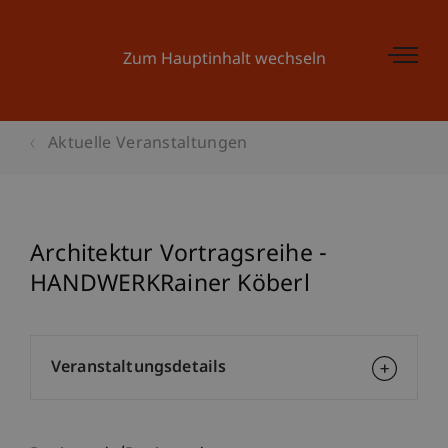
Zum Hauptinhalt wechseln
Aktuelle Veranstaltungen
Architektur Vortragsreihe -
HANDWERKRainer Köberl
Veranstaltungsdetails