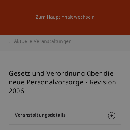
Zum Hauptinhalt wechseln
Aktuelle Veranstaltungen
Gesetz und Verordnung über die
neue Personalvorsorge - Revision
2006
Veranstaltungsdetails