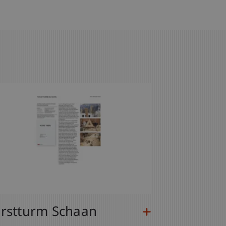
rstturm Schaan