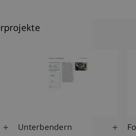
rprojekte
Unterbendern
Fo