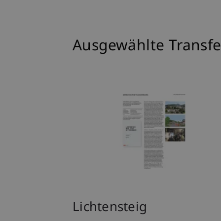
Ausgewählte Transfe
Lichtensteig