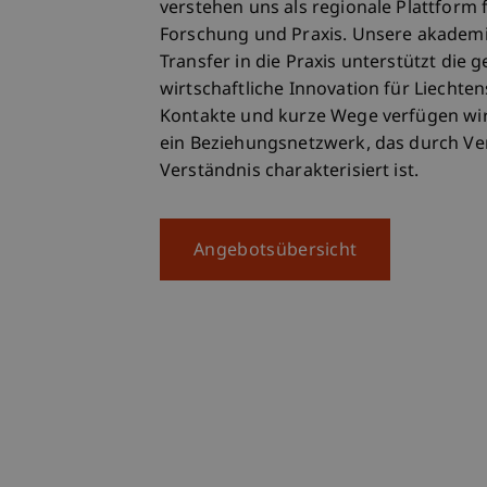
verstehen uns als regionale Plattform
Forschung und Praxis. Unsere akadem
Transfer in die Praxis unterstützt die g
wirtschaftliche Innovation für Liechte
Kontakte und kurze Wege verfügen wir 
ein Beziehungsnetzwerk, das durch V
Verständnis charakterisiert ist.
Angebotsübersicht