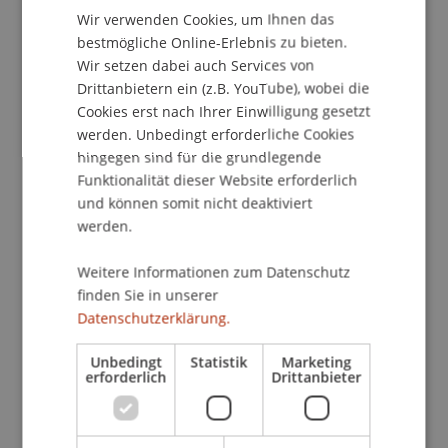
Wir verwenden Cookies, um Ihnen das
ENGLISH
bestmögliche Online-Erlebnis zu bieten.
Wir setzen dabei auch Services von
Drittanbietern ein (z.B. YouTube), wobei die
Cookies erst nach Ihrer Einwilligung gesetzt
werden. Unbedingt erforderliche Cookies
hingegen sind für die grundlegende
Funktionalität dieser Website erforderlich
und können somit nicht deaktiviert
Wintersemester 2025/26
werden.
Weitere Informationen zum Datenschutz
finden Sie in unserer
Datenschutzerklärung.
Unbedingt
Statistik
Marketing
erforderlich
Drittanbieter