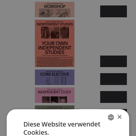
Sommersemester 2026
×
Diese Website verwendet
Cookies.
GERMAN