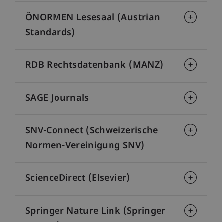
ÖNORMEN Lesesaal (Austrian
Standards)
RDB Rechtsdatenbank (MANZ)
SAGE Journals
SNV-Connect (Schweizerische
Normen-Vereinigung SNV)
ScienceDirect (Elsevier)
Springer Nature Link (Springer