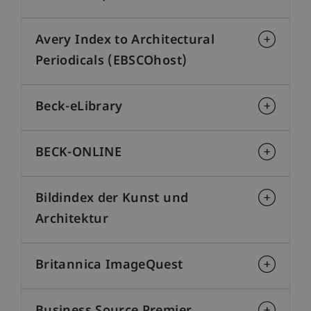
Avery Index to Architectural
Periodicals (EBSCOhost)
Beck-eLibrary
BECK-ONLINE
Bildindex der Kunst und
Architektur
Britannica ImageQuest