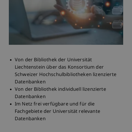
Von der Bibliothek der Universität
Liechtenstein über das Konsortium der
Schweizer Hochschulbibliotheken lizenzierte
Datenbanken
Von der Bibliothek individuell lizenzierte
Datenbanken
Im Netz frei verfügbare und für die
Fachgebiete der Universität relevante
Datenbanken