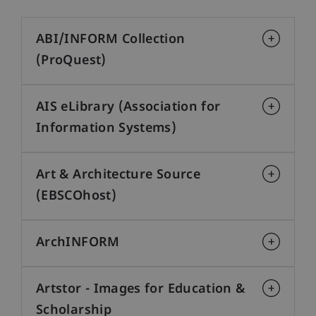
ABI/INFORM Collection
(ProQuest)
AIS eLibrary (Association for
Information Systems)
Art & Architecture Source
(EBSCOhost)
ArchINFORM
Artstor - Images for Education &
Scholarship