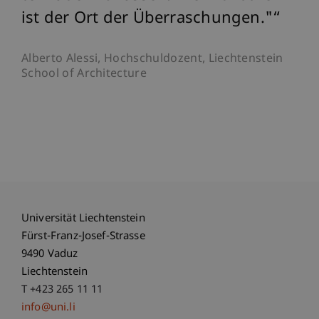
ist der Ort der Überraschungen."
Alberto Alessi, Hochschuldozent, Liechtenstein
School of Architecture
Universität Liechtenstein
Fürst-Franz-Josef-Strasse
9490 Vaduz
Liechtenstein
T +423 265 11 11
info@uni.li