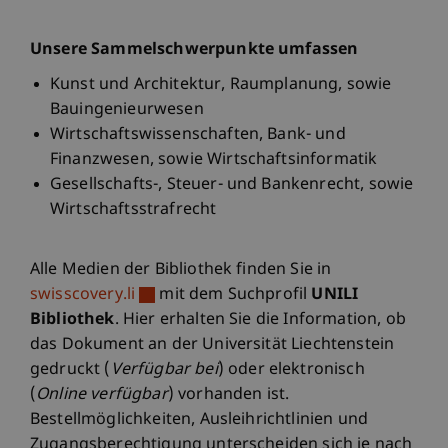
Unsere Sammelschwerpunkte umfassen
Kunst und Architektur, Raumplanung, sowie
Bauingenieurwesen
Wirtschaftswissenschaften, Bank- und
Finanzwesen, sowie Wirtschaftsinformatik
Gesellschafts-, Steuer- und Bankenrecht, sowie
Wirtschaftsstrafrecht
Alle Medien der Bibliothek finden Sie in
swisscovery.li
mit dem Suchprofil
UNILI
Bibliothek
. Hier erhalten Sie die Information, ob
das Dokument an der Universität Liechtenstein
gedruckt (
Verfügbar bei
) oder elektronisch
(
Online verfügbar
) vorhanden ist.
Bestellmöglichkeiten, Ausleihrichtlinien und
Zugangsberechtigung unterscheiden sich je nach