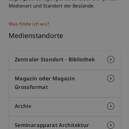
Medienart und Standort der Bestände.
Was finde ich wo?
Medienstandorte
Zentraler Standort - Bibliothek
Magazin oder Magazin
Grossformat
Archiv
Seminarapparat Architektur