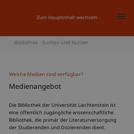
Zum Hauptinhalt wechseln
Bibliothek - Suchen und Nutzen
Welche Medien sind verfügbar?
Medienangebot
Die Bibliothek der Universität Liechtenstein ist
eine öffentlich zugängliche wissenschaftliche
Bibliothek, die primär der Literaturversorgung
der Studierenden und Dozierenden dient.