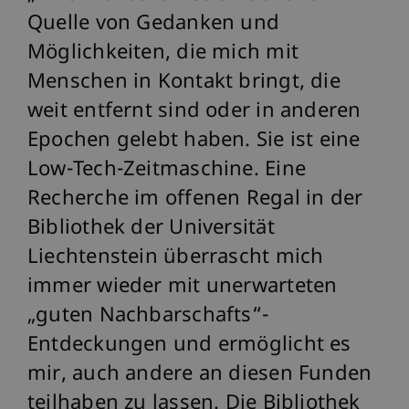
Quelle von Gedanken und
Möglichkeiten, die mich mit
Menschen in Kontakt bringt, die
weit entfernt sind oder in anderen
Epochen gelebt haben. Sie ist eine
Low-Tech-Zeitmaschine. Eine
Recherche im offenen Regal in der
Bibliothek der Universität
Liechtenstein überrascht mich
immer wieder mit unerwarteten
„guten Nachbarschafts“-
Entdeckungen und ermöglicht es
mir, auch andere an diesen Funden
teilhaben zu lassen. Die Bibliothek