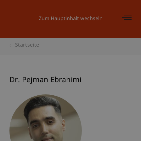
Zum Hauptinhalt wechseln
Startseite
Dr. Pejman Ebrahimi